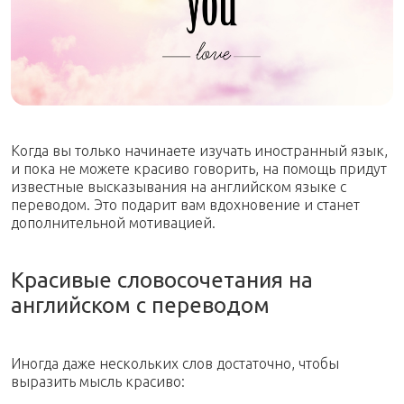
Когда вы только начинаете изучать иностранный язык,
и пока не можете красиво говорить, на помощь придут
известные высказывания на английском языке с
переводом. Это подарит вам вдохновение и станет
дополнительной мотивацией.
Красивые словосочетания на
английском с переводом
Иногда даже нескольких слов достаточно, чтобы
выразить мысль красиво: