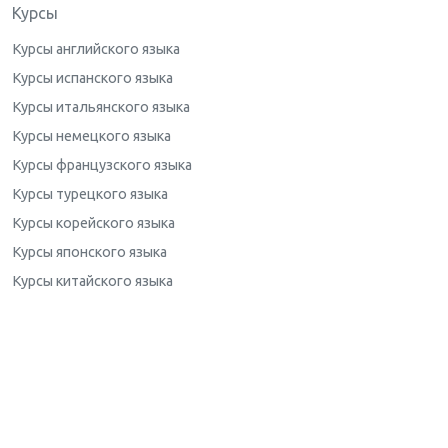
Курсы
Курсы английского языка
Курсы испанского языка
Курсы итальянского языка
Курсы немецкого языка
Курсы французского языка
Курсы турецкого языка
Курсы корейского языка
Курсы японского языка
Курсы китайского языка
Программы
Для начинающих
Для взрослых
Для детей