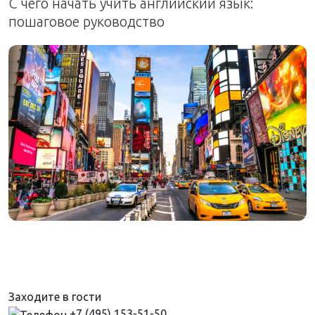
С чего начать учить английский язык:
пошаговое руководство
Заходите в гости
+7 (495) 153-51-50