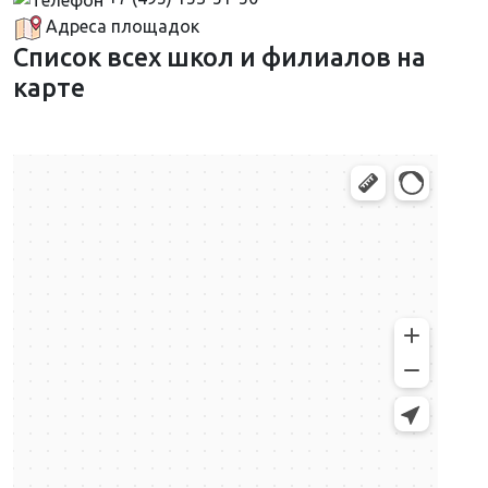
Адреса площадок
Список всех школ и филиалов на
карте