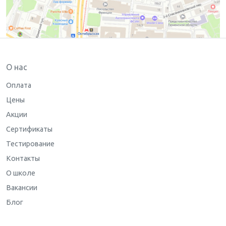
О нас
Оплата
Цены
Акции
Сертификаты
Тестирование
Контакты
О школе
Вакансии
Блог