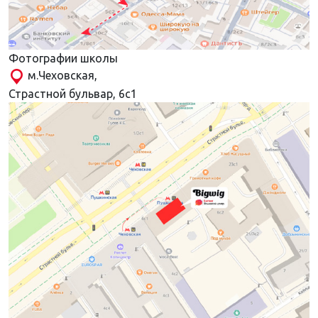
Фотографии школы
м.Чеховская,
Страстной бульвар, 6с1