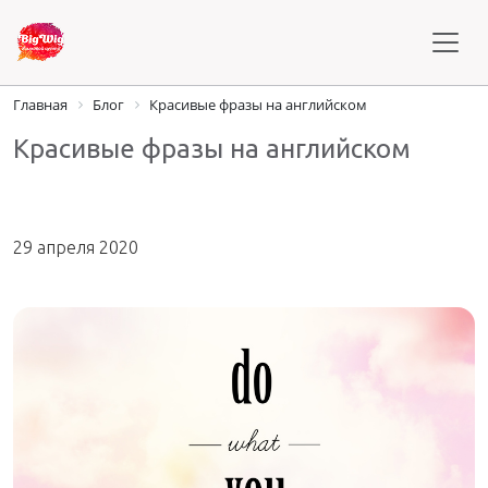
Главная
Блог
Красивые фразы на английском
Красивые фразы на английском
29 апреля 2020