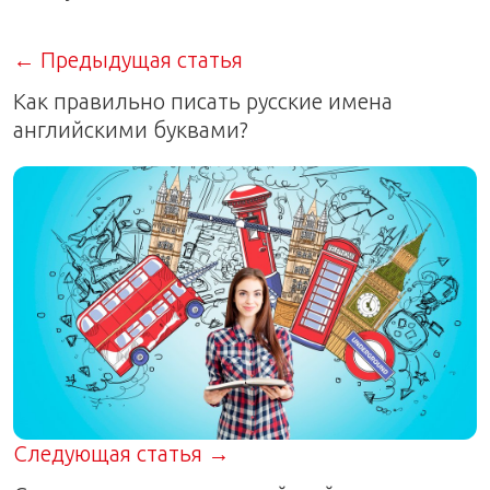
← Предыдущая статья
Как правильно писать русские имена
английскими буквами?
Следующая статья →