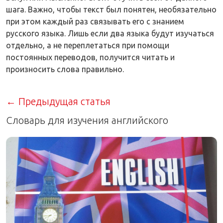
шага. Важно, чтобы текст был понятен, необязательно
при этом каждый раз связывать его с знанием
русского языка. Лишь если два языка будут изучаться
отдельно, а не переплетаться при помощи
постоянных переводов, получится читать и
произносить слова правильно.
← Предыдущая статья
Словарь для изучения английского