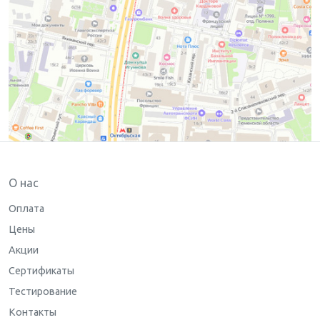
О нас
Оплата
Цены
Акции
Сертификаты
Тестирование
Контакты