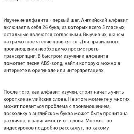
Изучение алфавита - первый шаг. Английский алфавит
включает в себя 26 букв, из которых всего 5 гласных,
остальные являются согласными. Выучив их, шансы
на грамотное чтение повысятся. Для правильного
произношения необходимо просмотреть
транскрипции. В быстром изучении алфавита
помогает песня ABS-song, найти которую можно в
интернете в оригинале или интерпретациях.
После того, как алфавит изучен, стоит начать учить
короткие английские слова. На этом моменте у многих
может появиться проблема с произношением,
поскольку в английском буква может быть прочитана
различно, в зависимости от слова. Множество
видеоуроков подробно расскажут, по какому