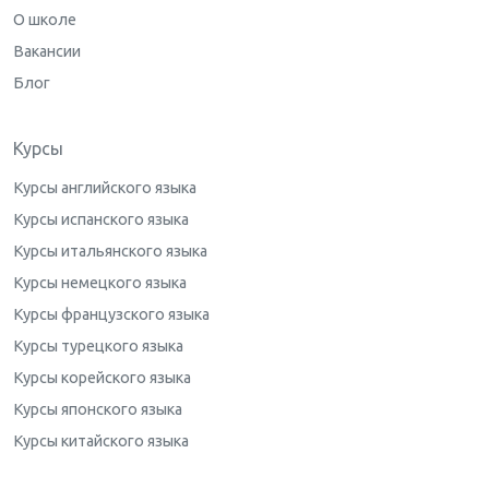
О школе
Вакансии
Блог
Курсы
Курсы английского языка
Курсы испанского языка
Курсы итальянского языка
Курсы немецкого языка
Курсы французского языка
Курсы турецкого языка
Курсы корейского языка
Курсы японского языка
Курсы китайского языка