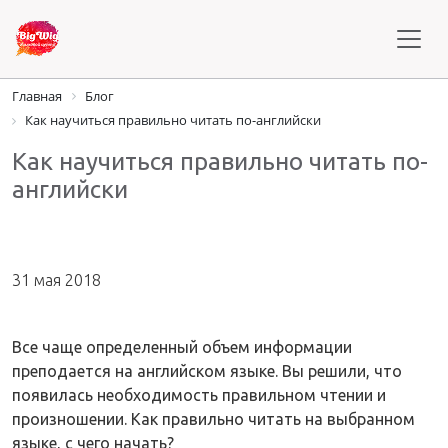
Главная
Блог
Как научиться правильно читать по-английски
Как научиться правильно читать по-
английски
31 мая 2018
Все чаще определенный объем информации
преподается на английском языке. Вы решили, что
появилась необходимость правильном чтении и
произношении. Как правильно читать на выбранном
языке, с чего начать?