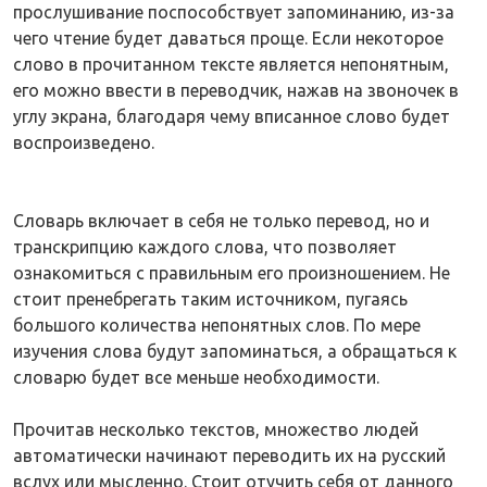
прослушивание поспособствует запоминанию, из-за
чего чтение будет даваться проще. Если некоторое
слово в прочитанном тексте является непонятным,
его можно ввести в переводчик, нажав на звоночек в
углу экрана, благодаря чему вписанное слово будет
воспроизведено.
Словарь включает в себя не только перевод, но и
транскрипцию каждого слова, что позволяет
ознакомиться с правильным его произношением. Не
стоит пренебрегать таким источником, пугаясь
большого количества непонятных слов. По мере
изучения слова будут запоминаться, а обращаться к
словарю будет все меньше необходимости.
Прочитав несколько текстов, множество людей
автоматически начинают переводить их на русский
вслух или мысленно. Стоит отучить себя от данного