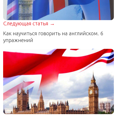
Следующая статья →
Как научиться говорить на английском. 6
упражнений