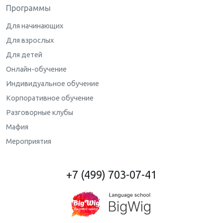
Программы
Для начинающих
Для взрослых
Для детей
Онлайн-обучение
Индивидуальное обучение
Корпоративное обучение
Разговорные клубы
Мафия
Мероприятия
+7 (499) 703-07-41