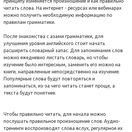
принципу изменяется произношение и как правильно
читать слова. На интернет - ресурсах или вебинарах
можно получить необходимую информацию по
правилам грамматики.
После знакомства с азами грамматики, для
улучшения уровня английского стоит начать
расширять словарный запас. Для запоминания слов
можно ежедневно листать словарь, но чтобы
изучение было интересным, заменить его можно на
книги, направленные непосредственно на изучение.
Популярные слова будут повторяться и
запоминаться, из-за чего читать станет проще, а
текста будут понятнее.
Чтобы правильно читать, для начала можно
послушать правильное произношение слов. Аудио-
тренинги воспроизводят слова вслух, регулярное их