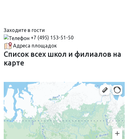
Заходите в гости
+7 (495) 153-51-50
Адреса площадок
Список всех школ и филиалов на
карте