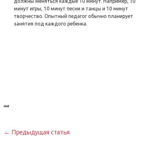
должны меняться каждые 10 минут. Например, 10
минут игры, 10 минут песни и танцы и 10 минут
творчество. Опытный педагог обычно планирует
занятия под каждого ребенка.
← Предыдущая статья