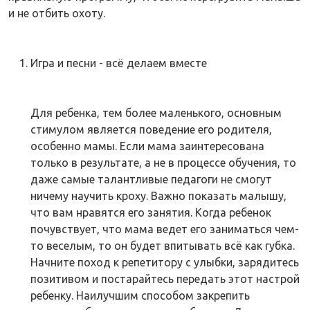
и не отбить охоту.
Игра и песни - всё делаем вместе
Для ребенка, тем более маленького, основным
стимулом является поведение его родителя,
особенно мамы. Если мама заинтересована
только в результате, а не в процессе обучения, то
даже самые талантливые педагоги не смогут
ничему научить кроху. Важно показать малышу,
что вам нравятся его занятия. Когда ребенок
почувствует, что мама ведет его заниматься чем-
то веселым, то он будет впитывать всё как губка.
Начните поход к репетитору с улыбки, зарядитесь
позитивом и постарайтесь передать этот настрой
ребенку. Наилучшим способом закрепить