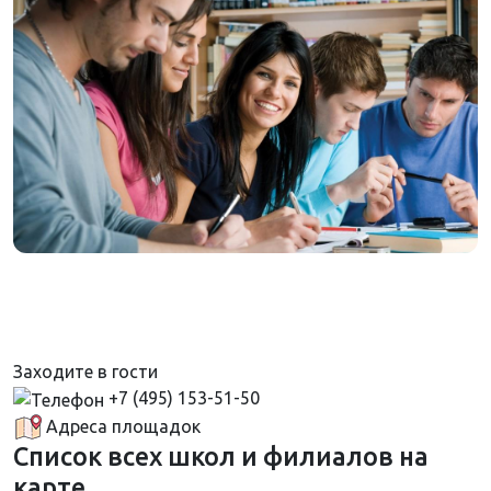
Заходите в гости
+7 (495) 153-51-50
Адреса площадок
Список всех школ и филиалов на
карте