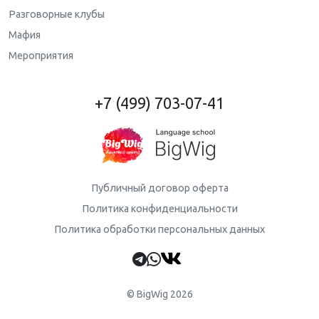
Разговорные клубы
Мафия
Мероприятия
+7 (499) 703-07-41
Публичный договор оферта
Политика конфиденциальности
Политика обработки персональных данных
© BigWig 2026