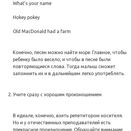
What’s your name
Hokey pokey
Old MacDonald had a farm
Конечно, песен можно найти море. Главное, чтобы
ребенку было весело, и чтобы в песне были
повторяющиеся слова. Тогда малыш сможет
запомнить их и в дальнейшем легко употреблять.
Учите сразу с хорошим произношением
В идеале, конечно, взять репетитором носителя.
Но и у отечественных преподавателей есть
прекрасное произношение. Обращайте внимание