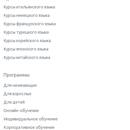
Курсы итальянского языка
Курсы немецкого языка
Курсы французского языка
Курсы турецкого языка
Курсы корейского языка
Курсы японского языка
Курсы китайского языка
Программы
Для начинающих
Для взрослых
Для детей
Онлайн-обучение
Индивидуальное обучение
Корпоративное обучение