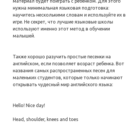
материал будет поиграть с ребенком. Для этого
нужна минимальная языковая подготовка:
научитесь несколькими словам и используйте их в
игре. Не секрет, что лучшие языковые школы
используют именно этот метод в обучении
малышей.
Также хорошо разучить простые песенки на
английском, если позволяет возраст ребенка. Вот
названия самых распространенных песен для
маленьких студентов, которые только начинают
открывать чудесный мир английского языка:
Hello! Nice day!
Head, shoulder, knees and toes