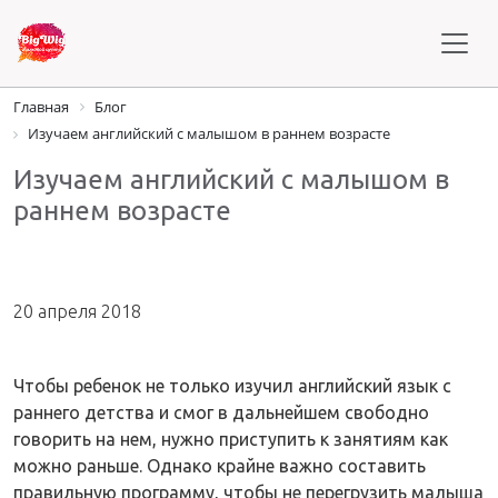
Главная
Блог
Изучаем английский с малышом в раннем возрасте
Изучаем английский с малышом в
раннем возрасте
20 апреля 2018
Чтобы ребенок не только
изучил английский язык
с
раннего детства и смог в дальнейшем свободно
говорить на нем, нужно приступить к занятиям как
можно раньше. Однако крайне важно составить
правильную программу, чтобы не перегрузить малыша