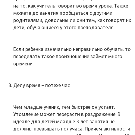
на то, как учитель говорит во время урока. Также
можете до занятия пообщаться с другими
родителями, довольны ли они тем, как говорят их
дети, обучающиеся у этого преподавателя.
Если ребенка изначально неправильно обучать, то
переделать такое произношение займет много
времени.
Делу время – потехе час
Чем младше ученик, тем быстрее он устает.
Утомление может перерасти в раздражение. В
идеале для детей младше 3 лет занятия не
должны превышать получаса. Причем активности