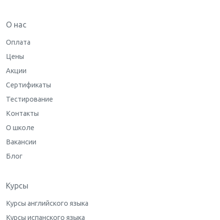
О нас
Оплата
Цены
Акции
Сертификаты
Тестирование
Контакты
О школе
Вакансии
Блог
Курсы
Курсы английского языка
Курсы испанского языка