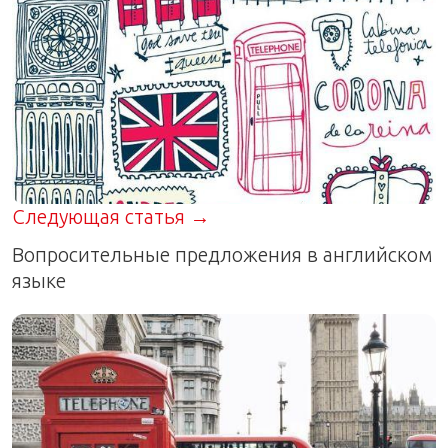
Следующая статья →
Вопросительные предложения в английском
языке