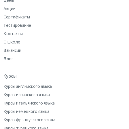
Цены
Акции
Сертификаты
Тестирование
Контакты
О школе
Вакансии
Блог
Курсы
Курсы английского языка
Курсы испанского языка
Курсы итальянского языка
Курсы немецкого языка
Курсы французского языка
Курсы турецкого языка