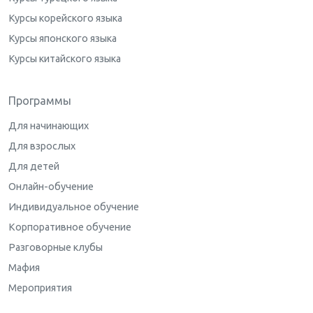
Курсы корейского языка
Курсы японского языка
Курсы китайского языка
Программы
Для начинающих
Для взрослых
Для детей
Онлайн-обучение
Индивидуальное обучение
Корпоративное обучение
Разговорные клубы
Мафия
Мероприятия