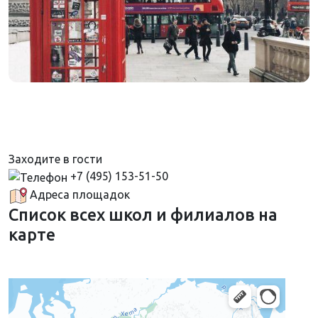
Заходите в гости
+7 (495) 153-51-50
Адреса площадок
Список всех школ и филиалов на
карте