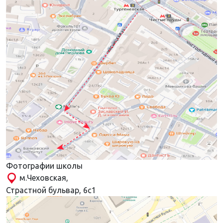
Фотографии школы
м.Чеховская,
Страстной бульвар, 6с1