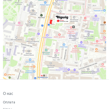
О нас
Оплата