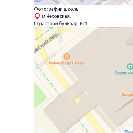
Фотографии школы
м.Чеховская,
Страстной бульвар, 6с1